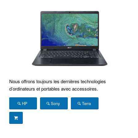
Nous offrons toujours les dernières technologies
d’ordinateurs et portables avec accessoires.
HP
Sony
Terra