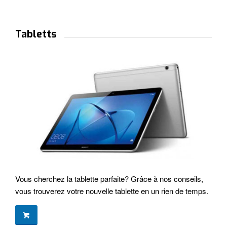
Tabletts
Vous cherchez la tablette parfaite?
Grâce à nos conseils,
vous trouverez votre nouvelle tablette en un rien de temps.