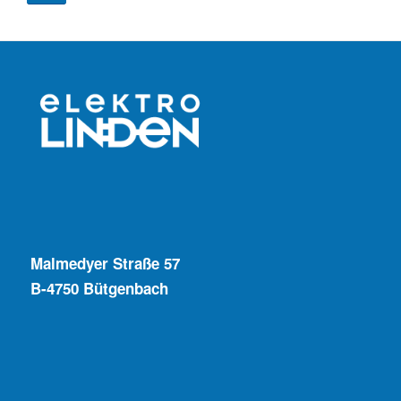
Malmedyer Straße 57
B-4750 Bütgenbach