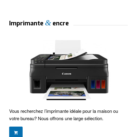
&
Imprimante
encre
Vous recherchez l’imprimante idéale pour la maison ou
votre bureau? Nous offrons une large sélection.