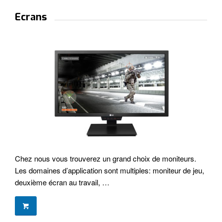
Ecrans
Chez nous vous trouverez un grand choix de moniteurs.
Les domaines d’application sont multiples: moniteur de jeu,
deuxième écran au travail, …