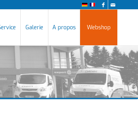
Service
Galerie
A propos
Webshop