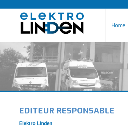
Home
EDITEUR RESPONSABLE
Elektro Linden