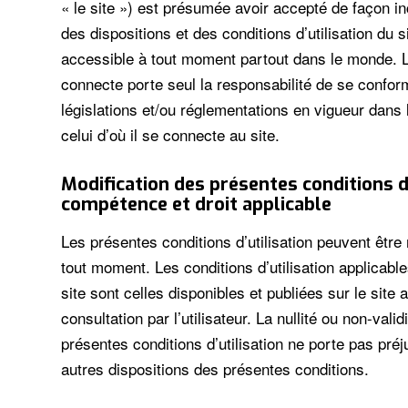
« le site ») est présumée avoir accepté de façon in
des dispositions et des conditions d’utilisation du si
accessible à tout moment partout dans le monde. L’u
connecte porte seul la responsabilité de se confor
législations et/ou réglementations en vigueur dans 
celui d’où il se connecte au site.
Modification des présentes conditions d’
compétence et droit applicable
Les présentes conditions d’utilisation peuvent être 
tout moment. Les conditions d’utilisation applicables
site sont celles disponibles et publiées sur le sit
consultation par l’utilisateur. La nullité ou non-vali
présentes conditions d’utilisation ne porte pas préju
autres dispositions des présentes conditions.