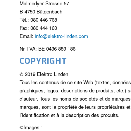
Malmedyer Strasse 57
B-4750 Bütgenbach
Tél.: 080 446 768
Fax: 080 444 160
Email:
info@elektro-linden.com
Nr TVA: BE 0436 889 186
COPYRIGHT
© 2019 Elektro Linden
Tous les contenus de ce site Web (textes, données, 
graphiques, logos, descriptions de produits, etc.) s
d’auteur. Tous les noms de sociétés et de marques
marques, sont la propriété de leurs propriétaires 
l’identification et à la description des produits.
©Images :