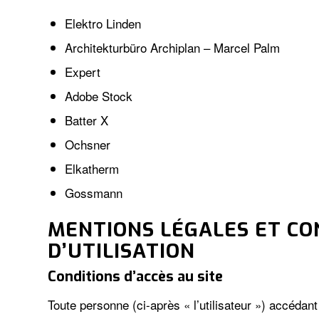
Elektro Linden
Architekturbüro Archiplan – Marcel Palm
Expert
Adobe Stock
Batter X
Ochsner
Elkatherm
Gossmann
MENTIONS LÉGALES ET CO
D’UTILISATION
Conditions d’accès au site
Toute personne (ci-après « l’utilisateur ») accédant