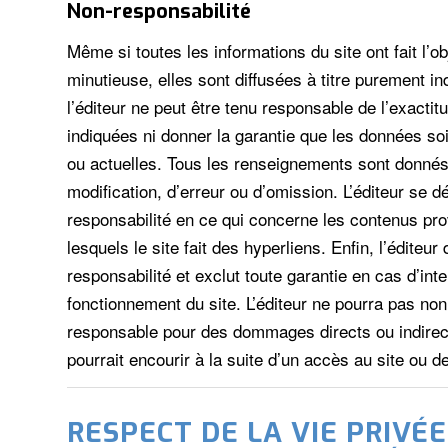
Non-responsabilité
Même si toutes les informations du site ont fait l’ob
minutieuse, elles sont diffusées à titre purement in
l’éditeur ne peut être tenu responsable de l’exacti
indiquées ni donner la garantie que les données so
ou actuelles. Tous les renseignements sont donné
modification, d’erreur ou d’omission. L’éditeur se 
responsabilité en ce qui concerne les contenus pro
lesquels le site fait des hyperliens. Enfin, l’éditeur 
responsabilité et exclut toute garantie en cas d’in
fonctionnement du site. L’éditeur ne pourra pas non
responsable pour des dommages directs ou indirects
pourrait encourir à la suite d’un accès au site ou de 
RESPECT DE LA VIE PRIVÉE