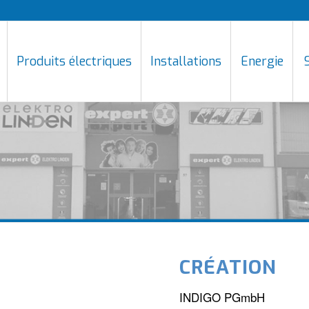
Produits électriques
Installations
Energie
CRÉATION
INDIGO PGmbH