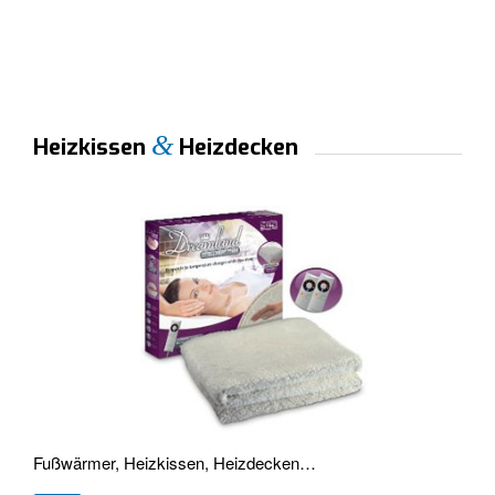
&
Heizkissen
Heizdecken
Fußwärmer, Heizkissen, Heizdecken…