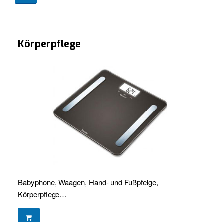
Körperpflege
Babyphone, Waagen, Hand- und Fußpfelge,
Körperpflege…