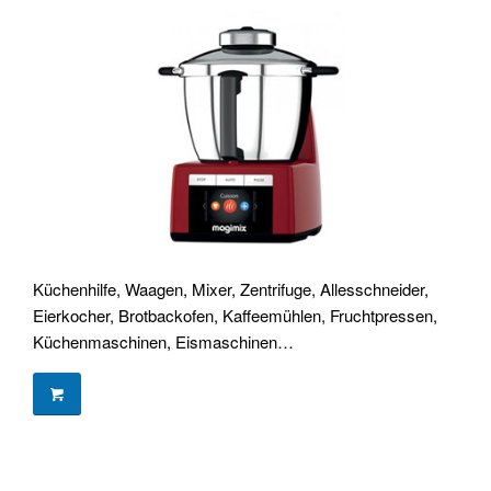
Küchenhilfe, Waagen, Mixer, Zentrifuge, Allesschneider,
Eierkocher, Brotbackofen, Kaffeemühlen, Fruchtpressen,
Küchenmaschinen, Eismaschinen…