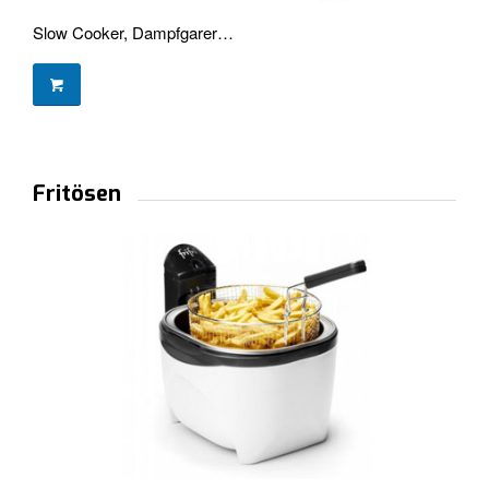
Slow Cooker, Dampfgarer…
Fritösen