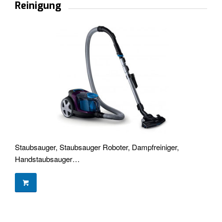
Reinigung
Staubsauger, Staubsauger Roboter,
Dampfreiniger,
Handstaubsauger…