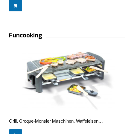
Funcooking
Grill, Croque-Monsier Maschinen, Waffeleisen…