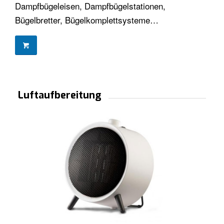
Dampfbügeleisen, Dampfbügelstationen,
Bügelbretter, Bügelkomplettsysteme…
Luftaufbereitung