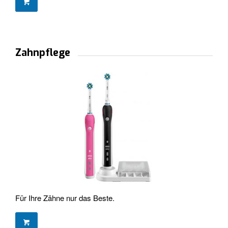
Zahnpflege
Für Ihre Zähne nur das Beste.