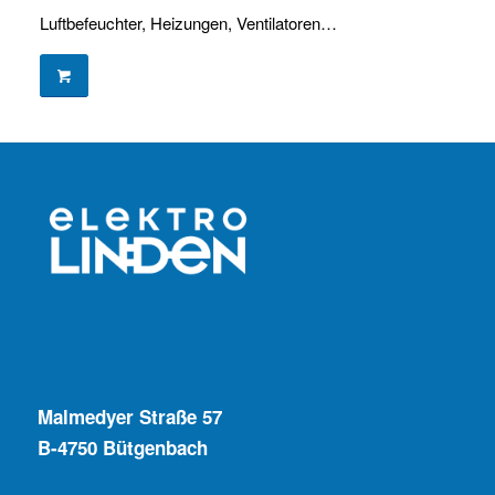
Luftbefeuchter, Heizungen, Ventilatoren…
Malmedyer Straße 57
B-4750 Bütgenbach