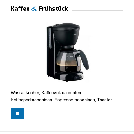
&
Kaffee
Frühstück
Wasserkocher, Kaffeevollautomaten,
Kaffeepadmaschinen, Espressomaschinen, Toaster…