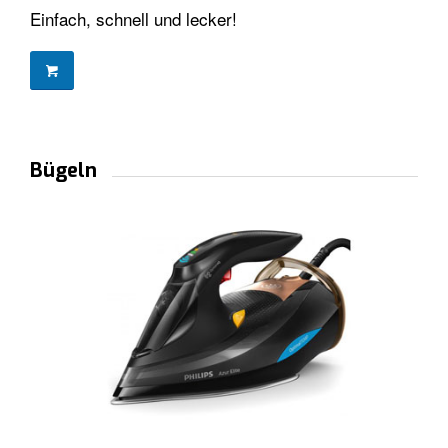
Einfach, schnell und lecker!
Bügeln