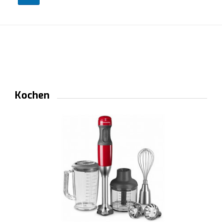
Kochen