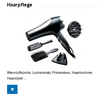
Haarpflege
Warmluftbürste, Lockenstab, Frisiereisen, Haartrockner,
Haarstyler…