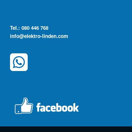
Tel.: 080 446 768
info@elektro-linden.com