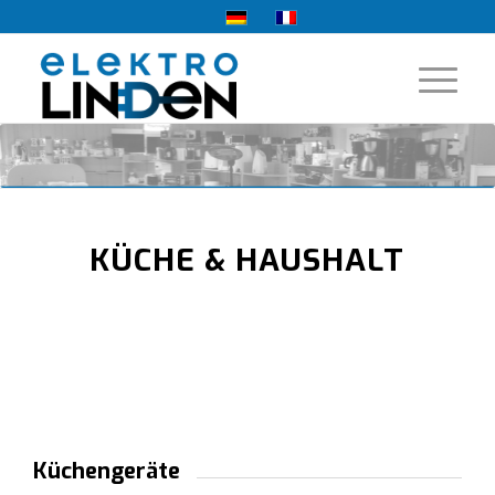
KÜCHE & HAUSHALT
Küchengeräte